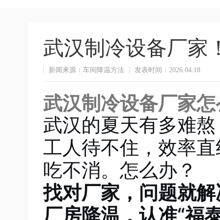
武汉制冷设备厂家
新闻来源：车间降温方法
发表时间：2026.04.18
武汉制冷设备厂家怎
武汉的夏天有多难熬
工人待不住，效率直
吃不消。怎么办？
找对厂家，问题就解
厂房降温，认准“福