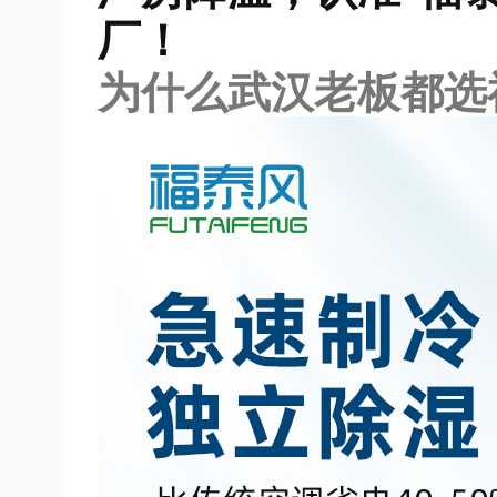
厂！
为什么武汉老板都选