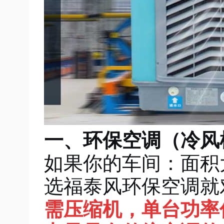
一、环保空调（冷风
如果你的车间：面积
选福泰风环保空调就
需压缩机，单台功率仅