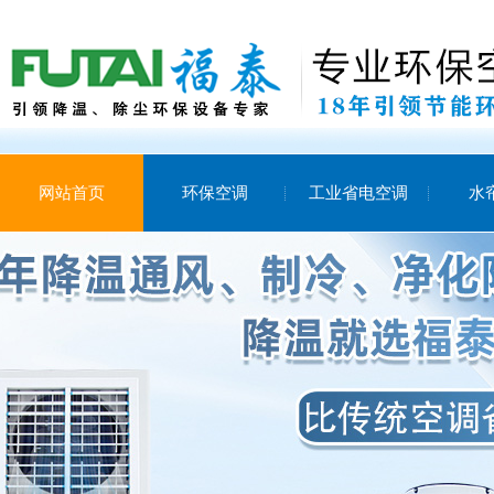
网站首页
环保空调
工业省电空调
水