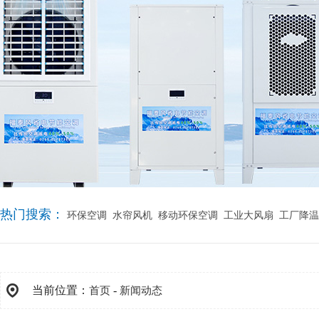
热门搜索：
环保空调
水帘风机
移动环保空调
工业大风扇
工厂降温
当前位置：
-
首页
新闻动态