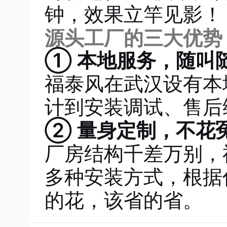
钟，效果立竿见影！
源头工厂的三大优势
① 本地服务，随叫
福泰风在武汉设有本
计到安装调试、售后
② 量身定制，不花
厂房结构千差万别，
多种安装方式，根据
的花，该省的省
。