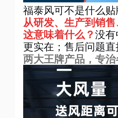
福泰风可不是什么贴
从研发、生产到销售
这意味着什么？
没有
更实在；售后问题直
两大王牌产品，专治