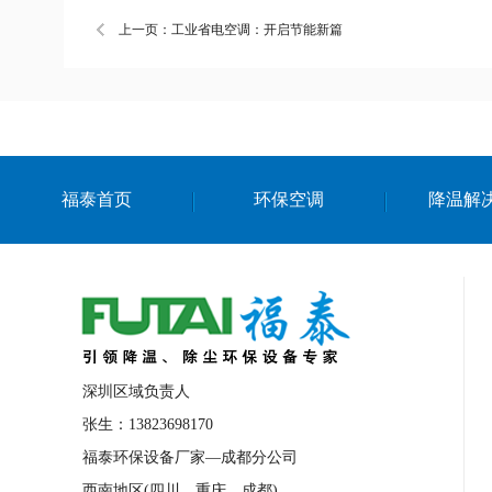
上一页：工业省电空调：开启节能新篇
福泰首页
环保空调
降温解
深圳区域负责人
张生：13823698170
福泰环保设备厂家—成都分公司
西南地区(四川、重庆、成都)