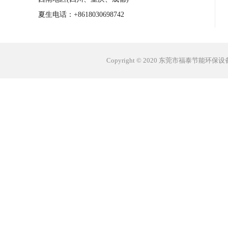
夏生电话：+8618030698742
Copyright © 2020 东莞市福泰节能环