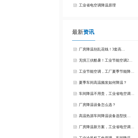
工业省电空调降温原理
最新
资讯
厂房降温别乱花钱！3套高…
无惧三伏酷暑！工业节能空调2…
工业节能空调，工厂夏季节能降…
夏季车间高温频发如何降温？
车间降温不用贵，工业省电空调…
厂房降温设备怎么选？
高温热源车间降温设备选型技…
厂房降温新方案，工业省电空调…