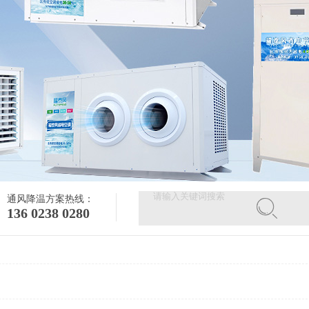
通风降温方案热线：
136 0238 0280