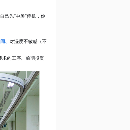
自己先“中暑”停机，你
车间、
对湿度不敏感（不
要求的工序。前期投资