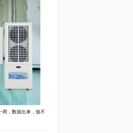
一周，数据出来，值不