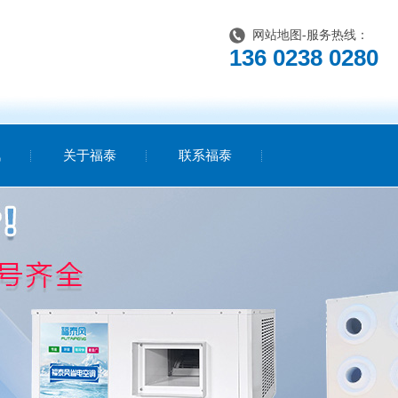
网站地图
-服务热线：
136 0238 0280
讯
关于福泰
联系福泰