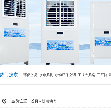
热门搜索：
环保空调
水帘风机
移动环保空调
工业大风扇
工厂降温
当前位置：
-
首页
新闻动态