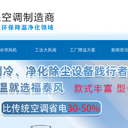
水帘风机
工业大风扇
工厂降温方案
新闻资