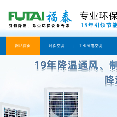
网站首页
环保空调
工业省电空调