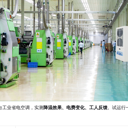
台工业省电空调，实测
降温效果、电费变化、工人反馈
。试运行