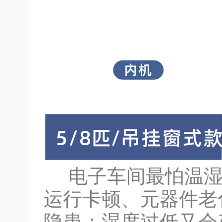
电子车间最怕温湿
运行卡顿、元器件老