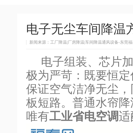
电子无尘车间降温
新闻来源：工厂降温|厂房降温|车间降温通风设备-东莞
电子组装、芯片加
极为严苛：既要恒定
保证空气洁净无尘，
板短路。普通水帘降
唯有
工业省电空调
适