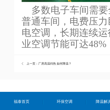
多数电子车间需要
普通车间，电费压力
电空调，长期连续运
业空调节能可达48
上一页：厂房高温闷热 如何降温？
福泰首页
环保空调
降温解