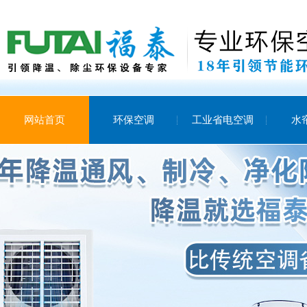
网站首页
环保空调
工业省电空调
水