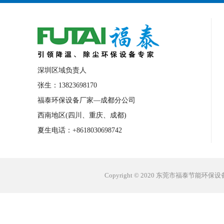
深圳区域负责人
张生：13823698170
福泰环保设备厂家—成都分公司
西南地区(四川、重庆、成都)
夏生电话：+8618030698742
Copyright © 2020 东莞市福泰节能环