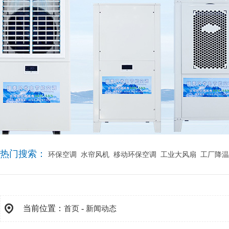
热门搜索：
环保空调
水帘风机
移动环保空调
工业大风扇
工厂降温
当前位置：
-
首页
新闻动态