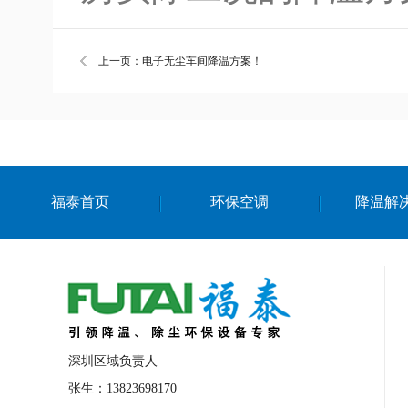
上一页：电子无尘车间降温方案！
福泰首页
环保空调
降温解
深圳区域负责人
张生：13823698170