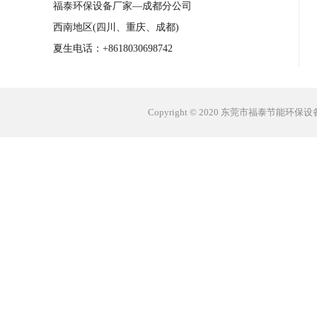
福泰环保设备厂家—成都分公司
西南地区(四川、重庆、成都)
夏生电话：+8618030698742
Copyright © 2020 东莞市福泰节能环