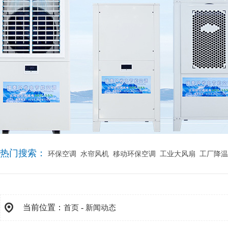
热门搜索：
环保空调
水帘风机
移动环保空调
工业大风扇
工厂降温
当前位置：
-
首页
新闻动态