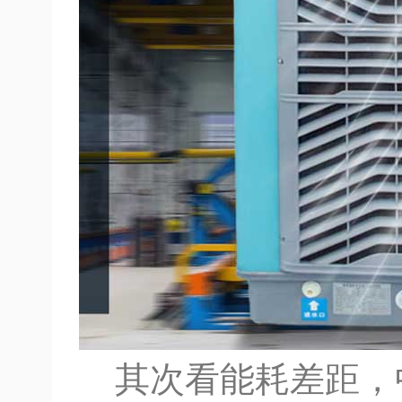
其次看能耗差距，中