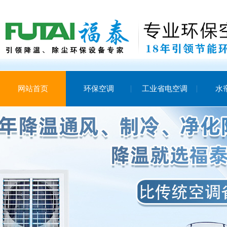
网站首页
环保空调
工业省电空调
水