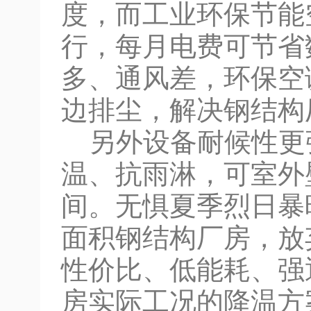
度，而工业环保节能
行，每月电费可节省
多、通风差，环保空
边排尘，解决钢结构
另外设备耐候性更
温、抗雨淋，可室外
间。无惧夏季烈日暴
面积钢结构厂房，放
性价比、低能耗、强
房实际工况的降温方