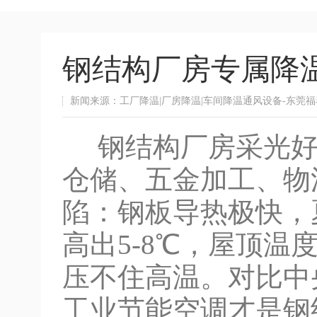
钢结构厂房专属降
新闻来源：工厂降温|厂房降温|车间降温通风设备-东莞
钢结构厂房采光好
仓储、五金加工、物
陷：钢板导热极快，
高出5-8℃，屋顶温
压不住高温。对比中
工业节能空调才是钢