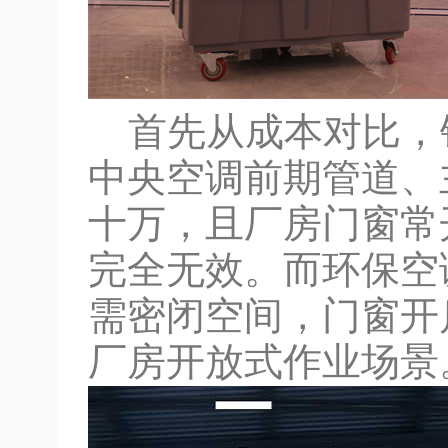
首先从成本对比，
中央空调前期管道、
十万，且厂房门窗常
完全无效。而环保空
需密闭空间，门窗开
厂房开放式作业场景