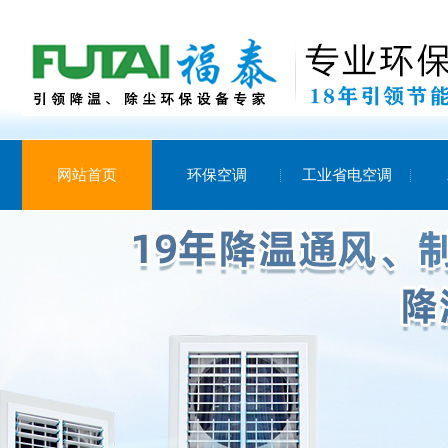
网站首页
环保空调
工业省电空调