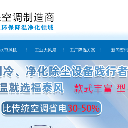
水帘风机
工业大风扇
工厂降温方案
新闻资