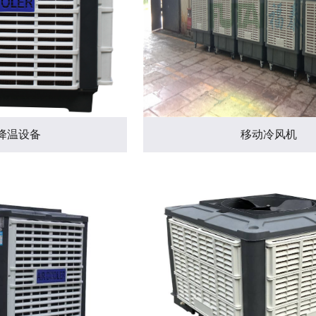
降温设备
移动冷风机