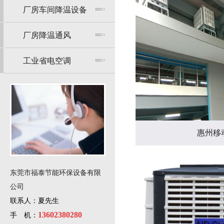
厂房车间降温设备
厂房降温通风
工业省电空调
惠州移
东莞市福泰节能环保设备有限
公司
联系人：夏先生
13602380280
手 机：