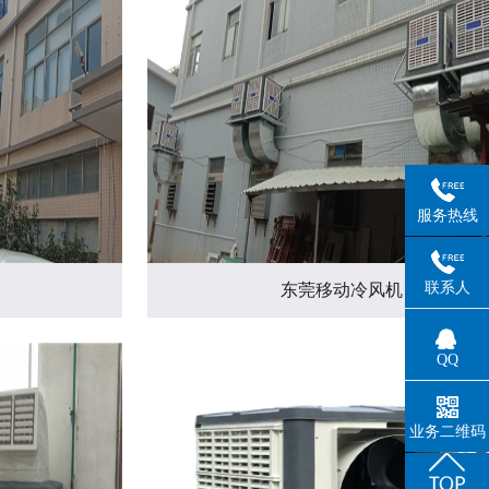
服务热线
联系人
东莞移动冷风机
QQ
业务二维码