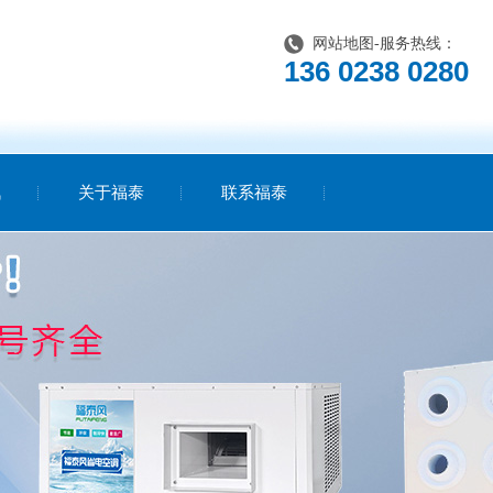
网站地图
-服务热线：
136 0238 0280
讯
关于福泰
联系福泰