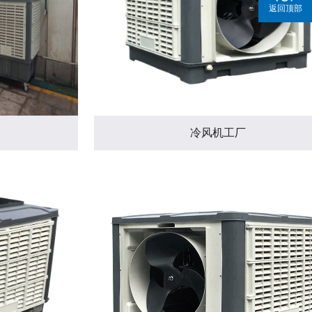
返回顶部
冷风机工厂