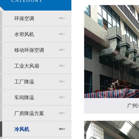
CATEGORY
环保空调
水帘风机
移动环保空调
工业大风扇
工厂降温
车间降温
广州
厂房降温方案
冷风机