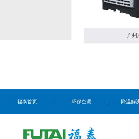
广州
福泰首页
环保空调
降温解