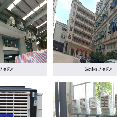
动冷风机
深圳移动冷风机