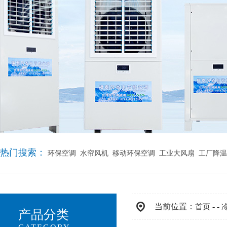
热门搜索：
环保空调
水帘风机
移动环保空调
工业大风扇
工厂降温
当前位置：
- -
首页
产品分类