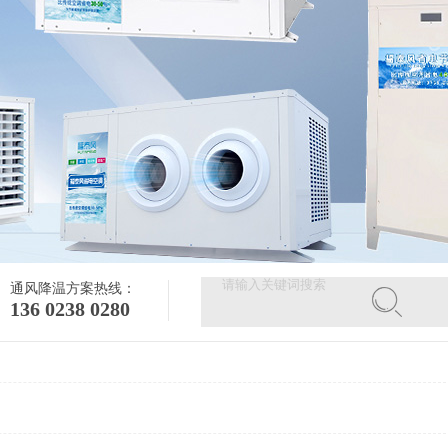
通风降温方案热线：
136 0238 0280