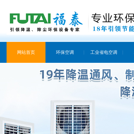
网站首页
环保空调
工业省电空调