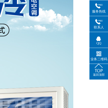
服务热线
联系人
QQ
业务二维码
返回顶部