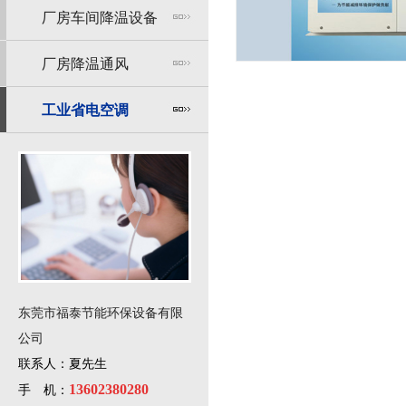
厂房车间降温设备
厂房降温通风
工业省电空调
东莞市福泰节能环保设备有限
公司
联系人：夏先生
13602380280
手 机：