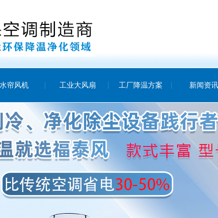
水帘风机
工业大风扇
工厂降温方案
新闻资