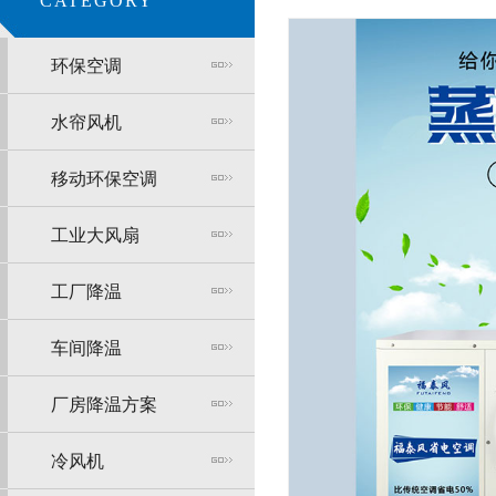
CATEGORY
环保空调
水帘风机
移动环保空调
工业大风扇
工厂降温
车间降温
厂房降温方案
冷风机