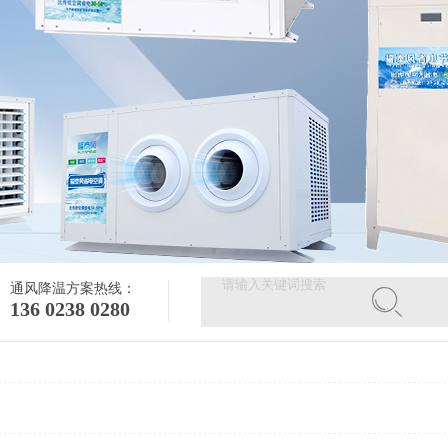
通风降温方案热线：
136 0238 0280