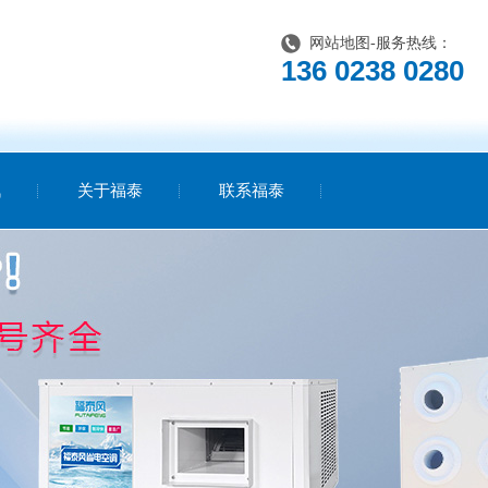
网站地图
-服务热线：
136 0238 0280
讯
关于福泰
联系福泰