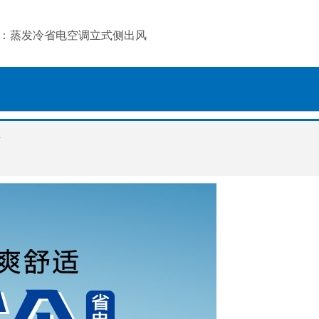
：蒸发冷省电空调立式侧出风