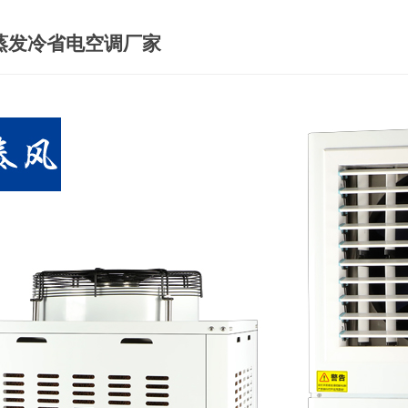
蒸发冷省电空调厂家