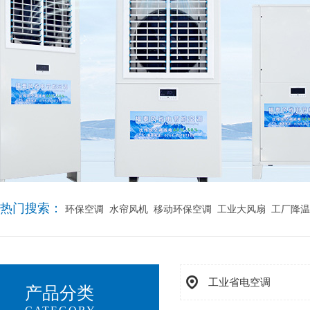
热门搜索：
环保空调
水帘风机
移动环保空调
工业大风扇
工厂降温
工业省电空调
产品分类