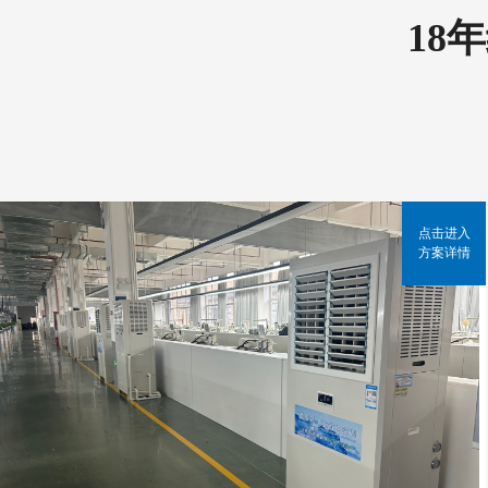
18
点击进入
方案详情