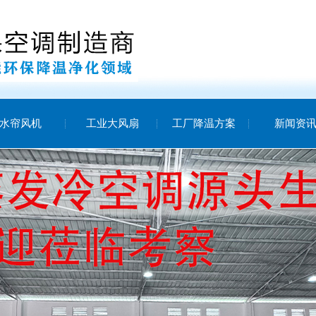
水帘风机
工业大风扇
工厂降温方案
新闻资