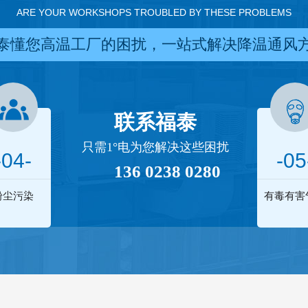
ARE YOUR WORKSHOPS TROUBLED BY THESE PROBLEMS
泰懂您高温工厂的困扰，一站式解决降温通风
联系福泰
只需1°电为您解决这些困扰
-04-
-05
136 0238 0280
粉尘污染
有毒有害