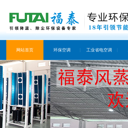
网站首页
环保空调
工业省电空调