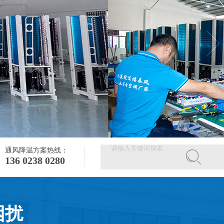
通风降温方案热线：
136 0238 0280
困扰