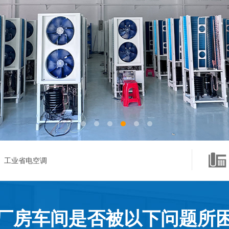
工业省电空调
厂房车间是否被以下问题所