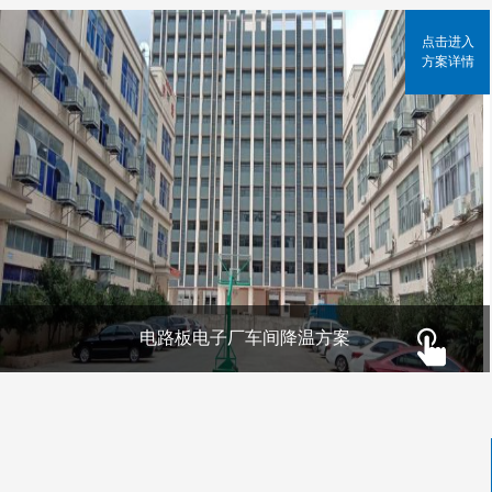
点击进入
方案详情
电路板电子厂车间降温方案