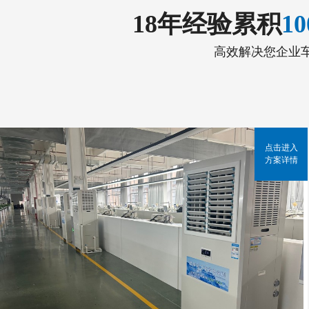
18年经验累积
1
高效解决您企业
点击进入
方案详情