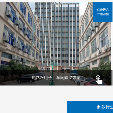
点击进入
方案详情
电路板电子厂车间降温方案
更多行