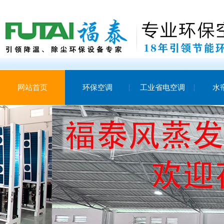
网站首页
环保空调
工业省电空调
水