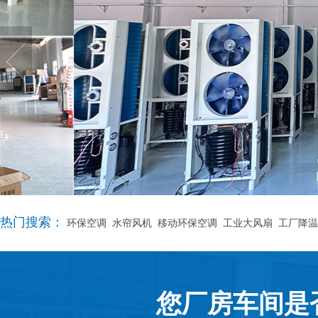
热门搜索：
环保空调
水帘风机
移动环保空调
工业大风扇
工厂降温
您厂房车间是