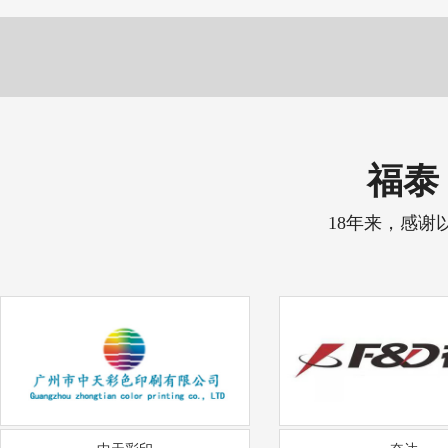
福泰 
18年来，感谢