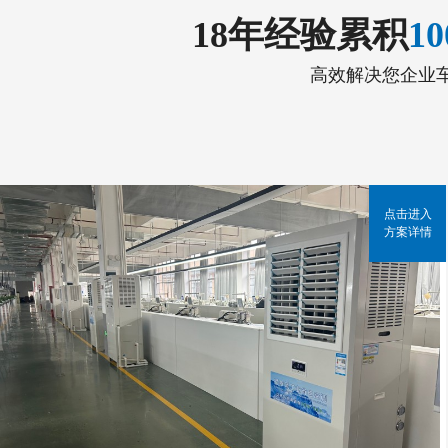
18年经验累积
1
高效解决您企业
点击进入
方案详情