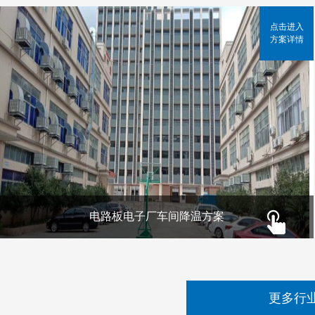
点击进入
方案详情
电路板电子厂车间降温方案
更多行