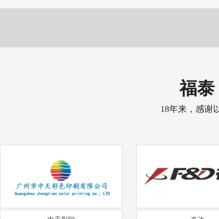
福泰 
18年来，感谢