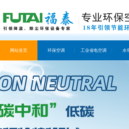
网站首页
环保空调
工业省电空调
水