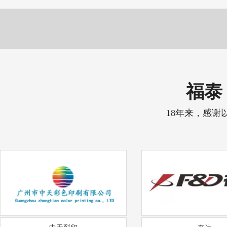
福泰 
18年来，感谢