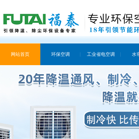
网站首页
环保空调
工业省电空调
水