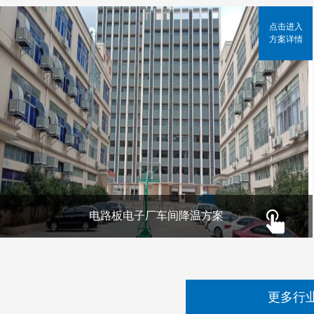
点击进入
方案详情
电路板电子厂车间降温方案
更多行