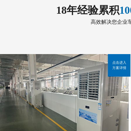
18年经验累积
1
高效解决您企业
点击进入
方案详情