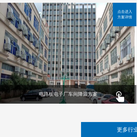
点击进入
方案详情
电路板电子厂车间降温方案
更多行