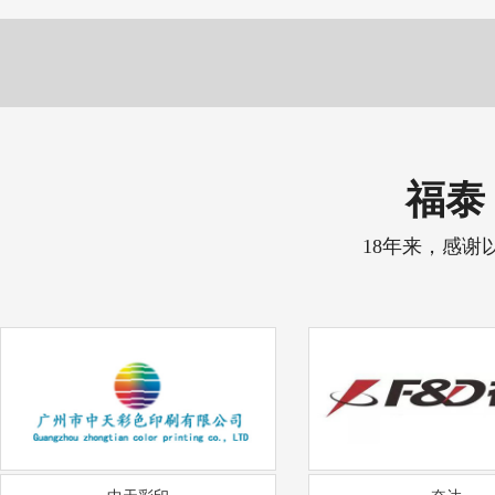
福泰 
18年来，感谢