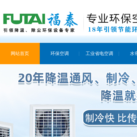
网站首页
环保空调
工业省电空调
水