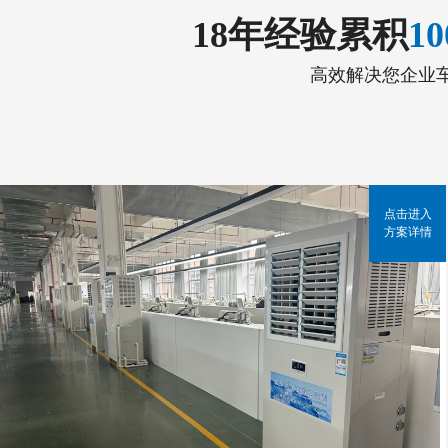
18年经验累积
1
高效解决您企业
点击进入
方案详情